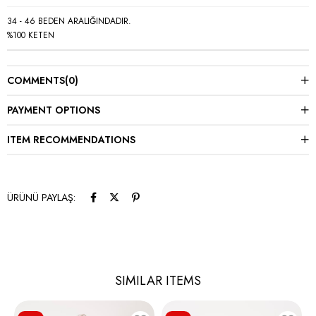
34 - 46 BEDEN ARALIĞINDADIR.
%100 KETEN
COMMENTS
(0)
PAYMENT OPTIONS
ITEM RECOMMENDATIONS
ÜRÜNÜ PAYLAŞ:
SIMILAR ITEMS