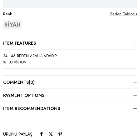
Renk
Beden Tablosu
SİYAH
ITEM FEATURES
34 - 46 BEDEN ARALIĞINDADIR.
% 100 VİSKON
COMMENTS
(0)
PAYMENT OPTIONS
ITEM RECOMMENDATIONS
ÜRÜNÜ PAYLAŞ: