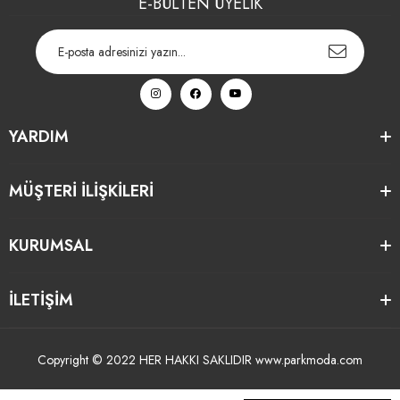
E-BÜLTEN ÜYELİK
YARDIM
MÜŞTERİ İLİŞKİLERİ
KURUMSAL
İLETİŞİM
Copyright © 2022 HER HAKKI SAKLIDIR www.parkmoda.com