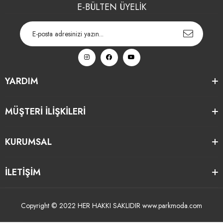
E-BÜLTEN ÜYELİK
YARDIM
MÜŞTERİ İLİŞKİLERİ
KURUMSAL
İLETİŞİM
Copyright © 2022 HER HAKKI SAKLIDIR www.parkmoda.com