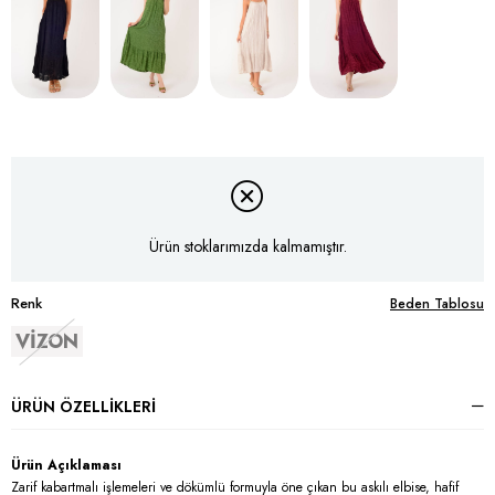
Ürün stoklarımızda kalmamıştır.
Renk
Beden Tablosu
VİZON
ÜRÜN ÖZELLIKLERI
Ürün Açıklaması
Zarif kabartmalı işlemeleri ve dökümlü formuyla öne çıkan bu askılı elbise, hafif