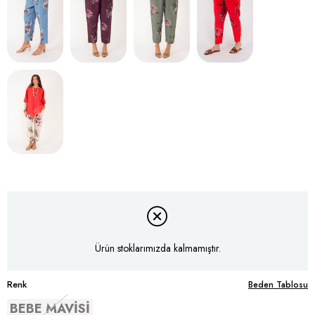
Ürün stoklarımızda kalmamıştır.
Renk
Beden Tablosu
BEBE MAVİSİ